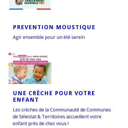
PREVENTION MOUSTIQUE
Agir ensemble pour un été serein
UNE CRÈCHE POUR VOTRE
ENFANT
Les crèches de la Communauté de Communes
de Sélestat & Territoires accueillent votre
enfant près de chez vous !