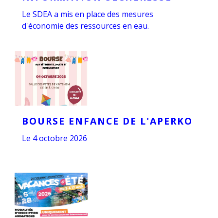
Le SDEA a mis en place des mesures
d'économie des ressources en eau.
BOURSE ENFANCE DE L'APERKO
Le 4 octobre 2026