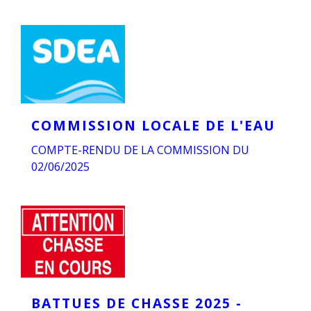
COMMISSION LOCALE DE L'EAU
COMPTE-RENDU DE LA COMMISSION DU
02/06/2025
BATTUES DE CHASSE 2025 -