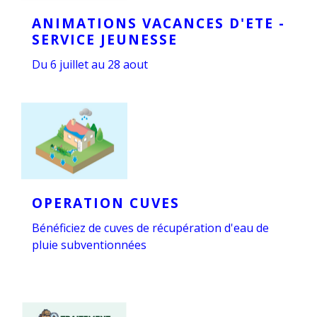
ANIMATIONS VACANCES D'ETE -
SERVICE JEUNESSE
Du 6 juillet au 28 aout
OPERATION CUVES
Bénéficiez de cuves de récupération d'eau de
pluie subventionnées