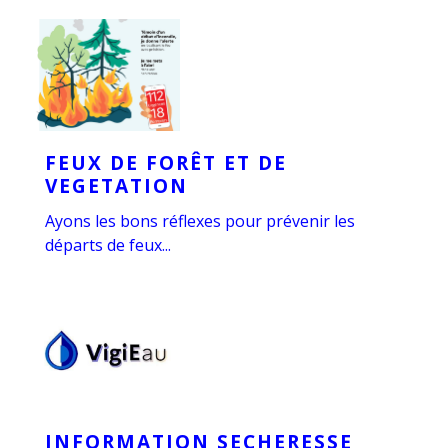
FEUX DE FORÊT ET DE
VEGETATION
Ayons les bons réflexes pour prévenir les
départs de feux...
INFORMATION SECHERESSE