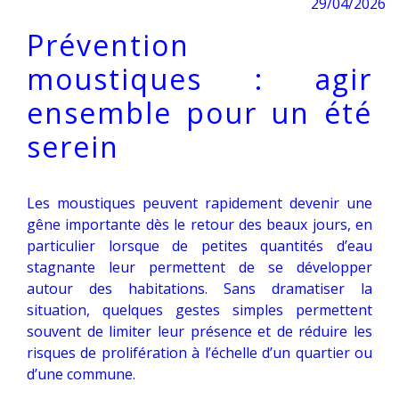
29/04/2026
Prévention
moustiques : agir
ensemble pour un été
serein
Les moustiques peuvent rapidement devenir une
gêne importante dès le retour des beaux jours, en
particulier lorsque de petites quantités d’eau
stagnante leur permettent de se développer
autour des habitations. Sans dramatiser la
situation, quelques gestes simples permettent
souvent de limiter leur présence et de réduire les
risques de prolifération à l’échelle d’un quartier ou
d’une commune.