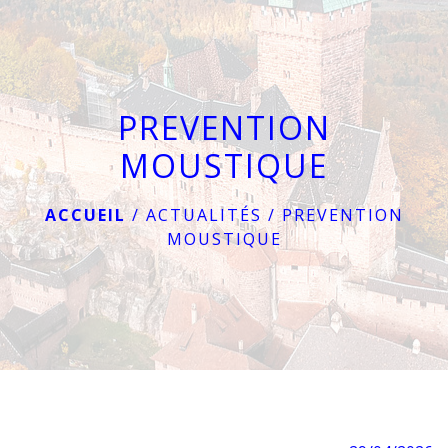
menu
PREVENTION
MOUSTIQUE
ACCUEIL
/
ACTUALITÉS
/
PREVENTION
MOUSTIQUE