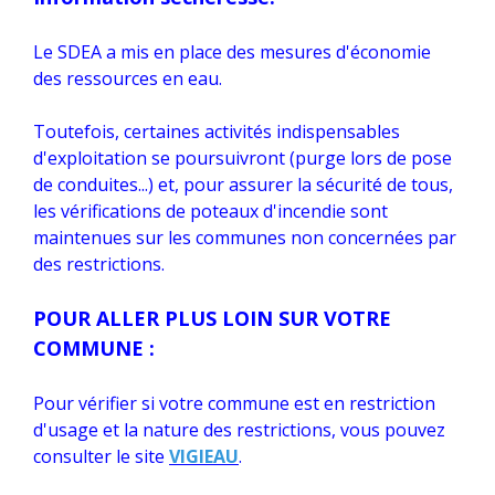
Le SDEA a mis en place des mesures d'économie
des ressources en eau.
Toutefois, certaines activités indispensables
d'exploitation se poursuivront (purge lors de pose
de conduites...) et, pour assurer la sécurité de tous,
les vérifications de poteaux d'incendie sont
maintenues sur les communes non concernées par
des restrictions.
POUR ALLER PLUS LOIN SUR VOTRE
COMMUNE :
Pour vérifier si votre commune est en restriction
d'usage et la nature des restrictions, vous pouvez
consulter le site
VIGIEAU
.