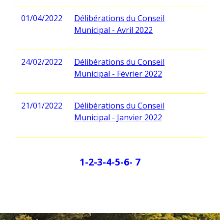
01/04/2022
Délibérations du Conseil
Municipal - Avril 2022
24/02/2022
Délibérations du Conseil
Municipal - Février 2022
21/01/2022
Délibérations du Conseil
Municipal - Janvier 2022
1
-2
-3
-4
-5
-6
-
7