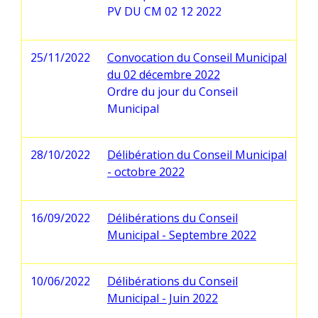
PV DU CM 02 12 2022
25/11/2022
Convocation du Conseil Municipal
du 02 décembre 2022
Ordre du jour du Conseil
Municipal
28/10/2022
Délibération du Conseil Municipal
- octobre 2022
16/09/2022
Délibérations du Conseil
Municipal - Septembre 2022
10/06/2022
Délibérations du Conseil
Municipal - Juin 2022