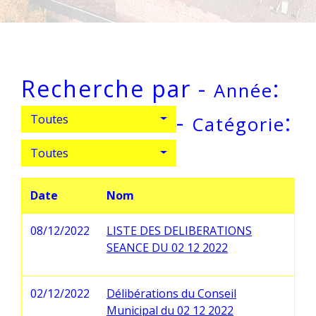
Recherche par -
:
Année
-
:
Toutes
Catégorie
Toutes
Date
Nom
08/12/2022
LISTE DES DELIBERATIONS
SEANCE DU 02 12 2022
02/12/2022
Délibérations du Conseil
Municipal du 02 12 2022