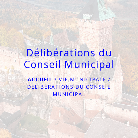
menu
Délibérations du
Conseil Municipal
ACCUEIL
/
VIE MUNICIPALE
/
DÉLIBÉRATIONS DU CONSEIL
MUNICIPAL