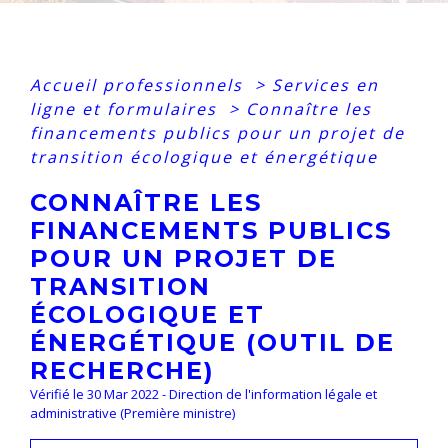
Accueil professionnels
>
Services en
ligne et formulaires
>
Connaître les
financements publics pour un projet de
transition écologique et énergétique
CONNAÎTRE LES
FINANCEMENTS PUBLICS
POUR UN PROJET DE
TRANSITION
ÉCOLOGIQUE ET
ÉNERGÉTIQUE (OUTIL DE
RECHERCHE)
Vérifié le 30 Mar 2022 - Direction de l'information légale et
administrative (Première ministre)