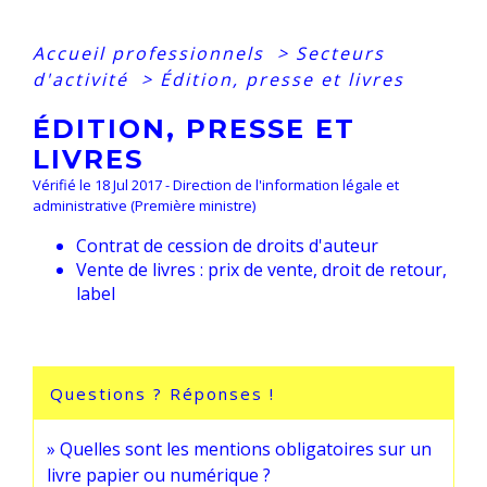
Accueil professionnels
>
Secteurs
d'activité
>
Édition, presse et livres
ÉDITION, PRESSE ET
LIVRES
Vérifié le 18 Jul 2017 - Direction de l'information légale et
administrative (Première ministre)
Contrat de cession de droits d'auteur
Vente de livres : prix de vente, droit de retour,
label
Questions ? Réponses !
Quelles sont les mentions obligatoires sur un
livre papier ou numérique ?